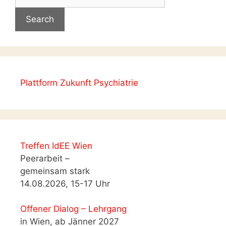
for:
Plattform Zukunft Psychiatrie
Treffen IdEE Wien
Peerarbeit –
gemeinsam stark
14.08.2026, 15-17 Uhr
Offener Dialog – Lehrgang
in Wien, ab Jänner 2027