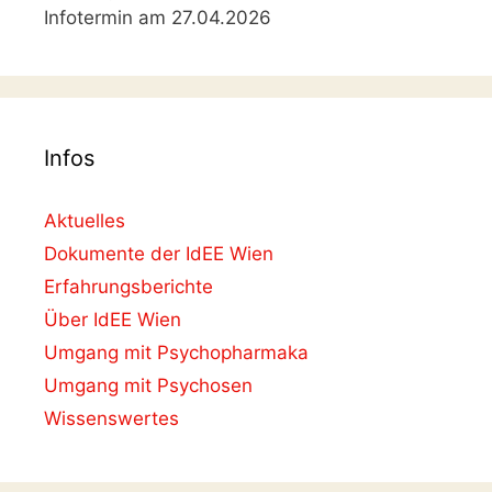
Infotermin am 27.04.2026
Infos
Aktuelles
Dokumente der IdEE Wien
Erfahrungsberichte
Über IdEE Wien
Umgang mit Psychopharmaka
Umgang mit Psychosen
Wissenswertes