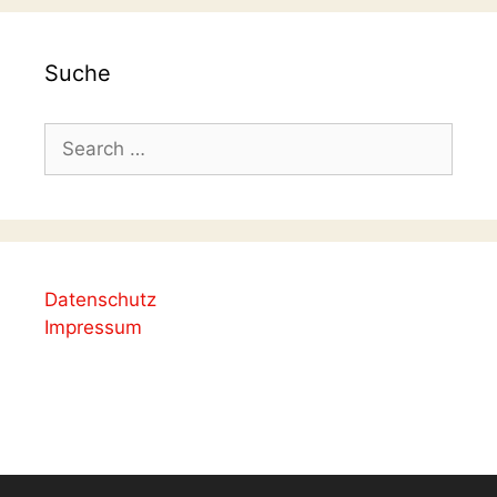
Suche
Search
for:
Datenschutz
Impressum