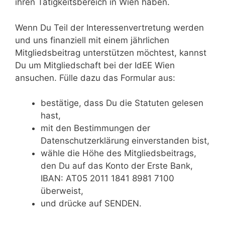
ihren Tätigkeitsbereich in Wien haben.
Wenn Du Teil der Interessenvertretung werden
und uns finanziell mit einem jährlichen
Mitgliedsbeitrag unterstützen möchtest, kannst
Du um Mitgliedschaft bei der IdEE Wien
ansuchen. Fülle dazu das Formular aus:
bestätige, dass Du die Statuten gelesen
hast,
mit den Bestimmungen der
Datenschutzerklärung einverstanden bist,
wähle die Höhe des Mitgliedsbeitrags,
den Du auf das Konto der Erste Bank,
IBAN: AT05 2011 1841 8981 7100
überweist,
und drücke auf SENDEN.