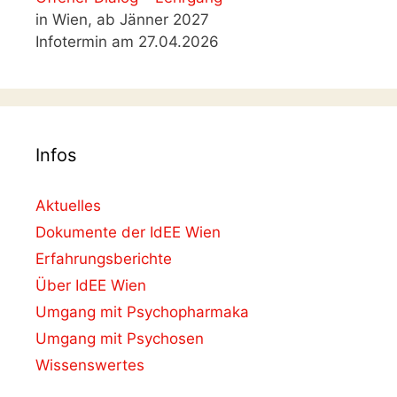
in Wien, ab Jänner 2027
Infotermin am 27.04.2026
Infos
Aktuelles
Dokumente der IdEE Wien
Erfahrungsberichte
Über IdEE Wien
Umgang mit Psychopharmaka
Umgang mit Psychosen
Wissenswertes