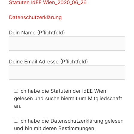
Statuten IdEE Wien_2020_06_26
Datenschutzerklärung
Dein Name (Pflichtfeld)
Deine Email Adresse (Pflichtfeld)
Ich habe die Statuten der IdEE Wien
gelesen und suche hiermit um Mitgliedschaft
an.
Ich habe die Datenschutzerklärung gelesen
und bin mit deren Bestimmungen