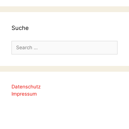
Suche
Search
for:
Datenschutz
Impressum