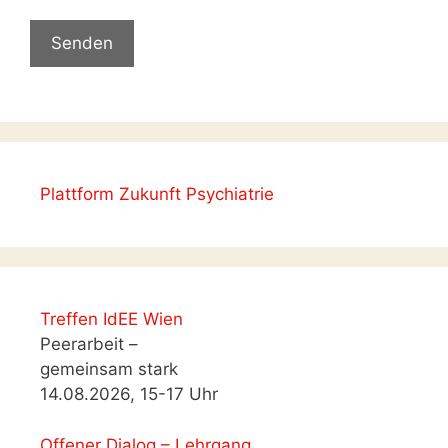
Plattform Zukunft Psychiatrie
Treffen IdEE Wien
Peerarbeit –
gemeinsam stark
14.08.2026, 15-17 Uhr
Offener Dialog – Lehrgang