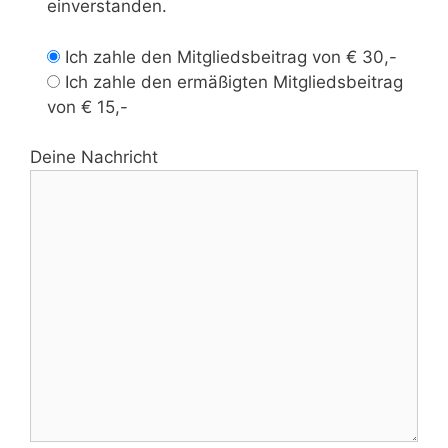
einverstanden.
Ich zahle den Mitgliedsbeitrag von € 30,-
Ich zahle den ermäßigten Mitgliedsbeitrag
von € 15,-
Deine Nachricht